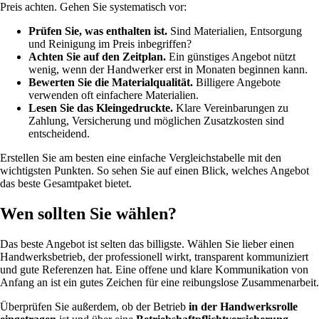
Preis achten. Gehen Sie systematisch vor:
Prüfen Sie, was enthalten ist.
Sind Materialien, Entsorgung
und Reinigung im Preis inbegriffen?
Achten Sie auf den Zeitplan.
Ein günstiges Angebot nützt
wenig, wenn der Handwerker erst in Monaten beginnen kann.
Bewerten Sie die Materialqualität.
Billigere Angebote
verwenden oft einfachere Materialien.
Lesen Sie das Kleingedruckte.
Klare Vereinbarungen zu
Zahlung, Versicherung und möglichen Zusatzkosten sind
entscheidend.
Erstellen Sie am besten eine einfache Vergleichstabelle mit den
wichtigsten Punkten. So sehen Sie auf einen Blick, welches Angebot
das beste Gesamtpaket bietet.
Wen sollten Sie wählen?
Das beste Angebot ist selten das billigste. Wählen Sie lieber einen
Handwerksbetrieb, der professionell wirkt, transparent kommuniziert
und gute Referenzen hat. Eine offene und klare Kommunikation von
Anfang an ist ein gutes Zeichen für eine reibungslose Zusammenarbeit.
Überprüfen Sie außerdem, ob der Betrieb
in der Handwerksrolle