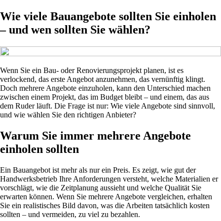
Wie viele Bauangebote sollten Sie einholen
– und wen sollten Sie wählen?
Wenn Sie ein Bau- oder Renovierungsprojekt planen, ist es
verlockend, das erste Angebot anzunehmen, das vernünftig klingt.
Doch mehrere Angebote einzuholen, kann den Unterschied machen
zwischen einem Projekt, das im Budget bleibt – und einem, das aus
dem Ruder läuft. Die Frage ist nur: Wie viele Angebote sind sinnvoll,
und wie wählen Sie den richtigen Anbieter?
Warum Sie immer mehrere Angebote
einholen sollten
Ein Bauangebot ist mehr als nur ein Preis. Es zeigt, wie gut der
Handwerksbetrieb Ihre Anforderungen versteht, welche Materialien er
vorschlägt, wie die Zeitplanung aussieht und welche Qualität Sie
erwarten können. Wenn Sie mehrere Angebote vergleichen, erhalten
Sie ein realistisches Bild davon, was die Arbeiten tatsächlich kosten
sollten – und vermeiden, zu viel zu bezahlen.