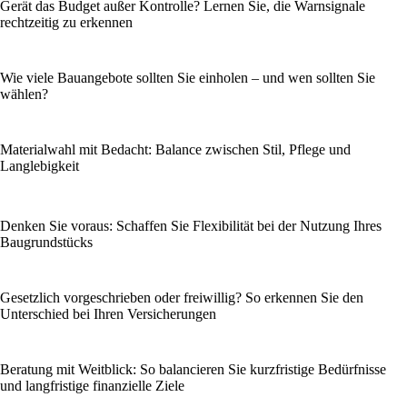
Gerät das Budget außer Kontrolle? Lernen Sie, die Warnsignale
rechtzeitig zu erkennen
Wie viele Bauangebote sollten Sie einholen – und wen sollten Sie
wählen?
Materialwahl mit Bedacht: Balance zwischen Stil, Pflege und
Langlebigkeit
Denken Sie voraus: Schaffen Sie Flexibilität bei der Nutzung Ihres
Baugrundstücks
Gesetzlich vorgeschrieben oder freiwillig? So erkennen Sie den
Unterschied bei Ihren Versicherungen
Beratung mit Weitblick: So balancieren Sie kurzfristige Bedürfnisse
und langfristige finanzielle Ziele