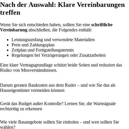
Nach der Auswahl: Klare Vereinbarungen
treffen
Wenn Sie sich entschieden haben, sollten Sie eine
schriftliche
Vereinbarung
abschließen, die Folgendes enthält:
Leistungsumfang und verwendete Materialien
Preis und Zahlungsplan
Zeitplan und Fertigstellungstermin
Regelungen bei Verzögerungen oder Zusatzarbeiten
Eine klare Vertragsgrundlage schützt beide Seiten und reduziert das
Risiko von Missverständnissen.
Darum geraten Baukosten aus dem Ruder – und wie Sie das als
Hauseigentümer vermeiden können
Gerät das Budget außer Kontrolle? Lernen Sie, die Warnsignale
rechtzeitig zu erkennen
Wie viele Bauangebote sollten Sie einholen – und wen sollten Sie
wählen?