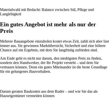
Materialwahl mit Bedacht: Balance zwischen Stil, Pflege und
Langlebigkeit
Ein gutes Angebot ist mehr als nur der
Preis
Mehrere Bauangebote einzuholen kostet etwas Zeit, zahlt sich aber fast
immer aus. Sie gewinnen Marktübersicht, Sicherheit und eine höhere
Chance auf ein Ergebnis, mit dem Sie langfristig zufrieden sind.
Am Ende geht es nicht nur darum, den niedrigsten Preis zu finden,
sondern den Handwerker, der Ihr Projekt versteht – und dem Sie
vertrauen können. Denn ein gutes Miteinander ist die beste Grundlage
für ein gelungenes Bauvorhaben.
Darum geraten Baukosten aus dem Ruder – und wie Sie das als
Hauseigentümer vermeiden können