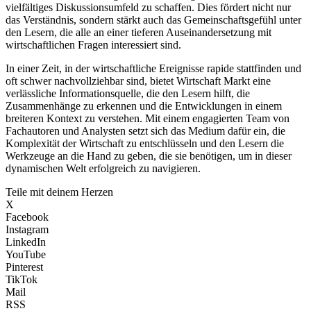
vielfältiges Diskussionsumfeld zu schaffen. Dies fördert nicht nur
das Verständnis, sondern stärkt auch das Gemeinschaftsgefühl unter
den Lesern, die alle an einer tieferen Auseinandersetzung mit
wirtschaftlichen Fragen interessiert sind.
In einer Zeit, in der wirtschaftliche Ereignisse rapide stattfinden und
oft schwer nachvollziehbar sind, bietet Wirtschaft Markt eine
verlässliche Informationsquelle, die den Lesern hilft, die
Zusammenhänge zu erkennen und die Entwicklungen in einem
breiteren Kontext zu verstehen. Mit einem engagierten Team von
Fachautoren und Analysten setzt sich das Medium dafür ein, die
Komplexität der Wirtschaft zu entschlüsseln und den Lesern die
Werkzeuge an die Hand zu geben, die sie benötigen, um in dieser
dynamischen Welt erfolgreich zu navigieren.
Teile mit deinem Herzen
X
Facebook
Instagram
LinkedIn
YouTube
Pinterest
TikTok
Mail
RSS