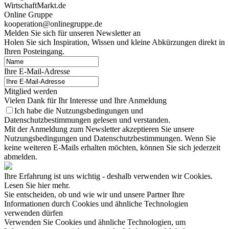
WirtschaftMarkt.de
Online Gruppe
kooperation@onlinegruppe.de
Melden Sie sich für unseren Newsletter an
Holen Sie sich Inspiration, Wissen und kleine Abkürzungen direkt in
Ihren Posteingang.
Ihre E-Mail-Adresse
Mitglied werden
Vielen Dank für Ihr Interesse und Ihre Anmeldung
Ich habe die Nutzungsbedingungen und
Datenschutzbestimmungen gelesen und verstanden.
Mit der Anmeldung zum Newsletter akzeptieren Sie unsere
Nutzungsbedingungen und Datenschutzbestimmungen. Wenn Sie
keine weiteren E-Mails erhalten möchten, können Sie sich jederzeit
abmelden.
Ihre Erfahrung ist uns wichtig - deshalb verwenden wir Cookies.
Lesen Sie hier mehr.
Sie entscheiden, ob und wie wir und unsere Partner Ihre
Informationen durch Cookies und ähnliche Technologien
verwenden dürfen
Verwenden Sie Cookies und ähnliche Technologien, um