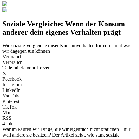
Soziale Vergleiche: Wenn der Konsum
anderer dein eigenes Verhalten prägt
Wie soziale Vergleiche unser Konsumverhalten formen – und was
wir dagegen tun können
Verbrauch
Verbrauch
Teile mit deinem Herzen
X
Facebook
Instagram
LinkedIn
YouTube
Pinterest
TikTok
Mail
RSS
4 min
Warum kaufen wir Dinge, die wir eigentlich nicht brauchen – nur
weil andere sie besitzen? Der Artikel zeigt, wie stark soziale