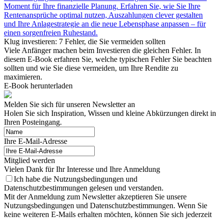
Moment für Ihre finanzielle Planung. Erfahren Sie, wie Sie Ihre
Rentenansprüche optimal nutzen, Auszahlungen clever gestalten
und Ihre Anlagestrategie an die neue Lebensphase anpassen – für
einen sorgenfreien Ruhestand.
Klug investieren: 7 Fehler, die Sie vermeiden sollten
Viele Anfänger machen beim Investieren die gleichen Fehler. In
diesem E-Book erfahren Sie, welche typischen Fehler Sie beachten
sollten und wie Sie diese vermeiden, um Ihre Rendite zu
maximieren.
E-Book herunterladen
Melden Sie sich für unseren Newsletter an
Holen Sie sich Inspiration, Wissen und kleine Abkürzungen direkt in
Ihren Posteingang.
Ihre E-Mail-Adresse
Mitglied werden
Vielen Dank für Ihr Interesse und Ihre Anmeldung
Ich habe die Nutzungsbedingungen und
Datenschutzbestimmungen gelesen und verstanden.
Mit der Anmeldung zum Newsletter akzeptieren Sie unsere
Nutzungsbedingungen und Datenschutzbestimmungen. Wenn Sie
keine weiteren E-Mails erhalten möchten, können Sie sich jederzeit