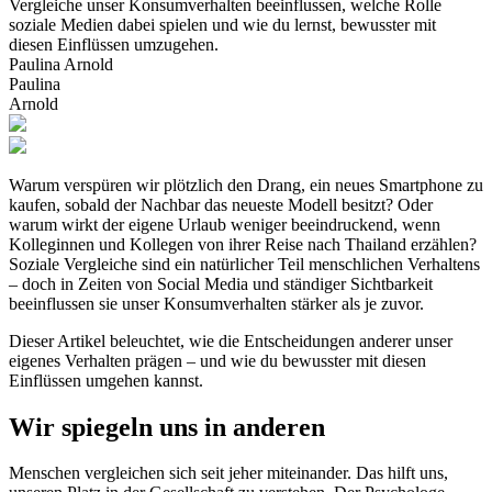
Vergleiche unser Konsumverhalten beeinflussen, welche Rolle
soziale Medien dabei spielen und wie du lernst, bewusster mit
diesen Einflüssen umzugehen.
Paulina Arnold
Paulina
Arnold
Warum verspüren wir plötzlich den Drang, ein neues Smartphone zu
kaufen, sobald der Nachbar das neueste Modell besitzt? Oder
warum wirkt der eigene Urlaub weniger beeindruckend, wenn
Kolleginnen und Kollegen von ihrer Reise nach Thailand erzählen?
Soziale Vergleiche sind ein natürlicher Teil menschlichen Verhaltens
– doch in Zeiten von Social Media und ständiger Sichtbarkeit
beeinflussen sie unser Konsumverhalten stärker als je zuvor.
Dieser Artikel beleuchtet, wie die Entscheidungen anderer unser
eigenes Verhalten prägen – und wie du bewusster mit diesen
Einflüssen umgehen kannst.
Wir spiegeln uns in anderen
Menschen vergleichen sich seit jeher miteinander. Das hilft uns,