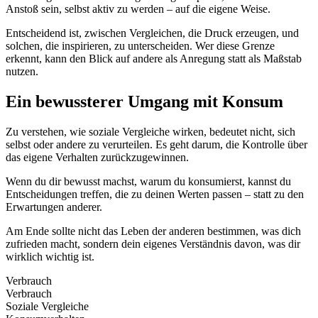
Anstoß sein, selbst aktiv zu werden – auf die eigene Weise.
Entscheidend ist, zwischen Vergleichen, die Druck erzeugen, und
solchen, die inspirieren, zu unterscheiden. Wer diese Grenze
erkennt, kann den Blick auf andere als Anregung statt als Maßstab
nutzen.
Ein bewussterer Umgang mit Konsum
Zu verstehen, wie soziale Vergleiche wirken, bedeutet nicht, sich
selbst oder andere zu verurteilen. Es geht darum, die Kontrolle über
das eigene Verhalten zurückzugewinnen.
Wenn du dir bewusst machst, warum du konsumierst, kannst du
Entscheidungen treffen, die zu deinen Werten passen – statt zu den
Erwartungen anderer.
Am Ende sollte nicht das Leben der anderen bestimmen, was dich
zufrieden macht, sondern dein eigenes Verständnis davon, was dir
wirklich wichtig ist.
Verbrauch
Verbrauch
Soziale Vergleiche