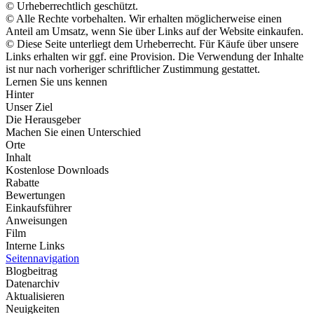
© Urheberrechtlich geschützt.
© Alle Rechte vorbehalten. Wir erhalten möglicherweise einen
Anteil am Umsatz, wenn Sie über Links auf der Website einkaufen.
© Diese Seite unterliegt dem Urheberrecht. Für Käufe über unsere
Links erhalten wir ggf. eine Provision. Die Verwendung der Inhalte
ist nur nach vorheriger schriftlicher Zustimmung gestattet.
Lernen Sie uns kennen
Hinter
Unser Ziel
Die Herausgeber
Machen Sie einen Unterschied
Orte
Inhalt
Kostenlose Downloads
Rabatte
Bewertungen
Einkaufsführer
Anweisungen
Film
Interne Links
Seitennavigation
Blogbeitrag
Datenarchiv
Aktualisieren
Neuigkeiten