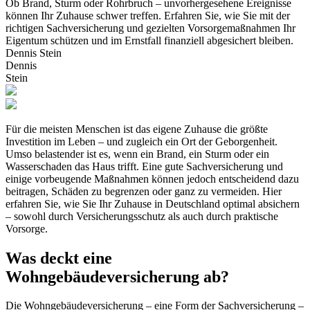
Ob Brand, Sturm oder Rohrbruch – unvorhergesehene Ereignisse
können Ihr Zuhause schwer treffen. Erfahren Sie, wie Sie mit der
richtigen Sachversicherung und gezielten Vorsorgemaßnahmen Ihr
Eigentum schützen und im Ernstfall finanziell abgesichert bleiben.
Dennis Stein
Dennis
Stein
Für die meisten Menschen ist das eigene Zuhause die größte
Investition im Leben – und zugleich ein Ort der Geborgenheit.
Umso belastender ist es, wenn ein Brand, ein Sturm oder ein
Wasserschaden das Haus trifft. Eine gute Sachversicherung und
einige vorbeugende Maßnahmen können jedoch entscheidend dazu
beitragen, Schäden zu begrenzen oder ganz zu vermeiden. Hier
erfahren Sie, wie Sie Ihr Zuhause in Deutschland optimal absichern
– sowohl durch Versicherungsschutz als auch durch praktische
Vorsorge.
Was deckt eine
Wohngebäudeversicherung ab?
Die Wohngebäudeversicherung – eine Form der Sachversicherung –