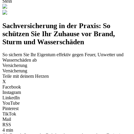
Stein
Sachversicherung in der Praxis: So
schützen Sie Ihr Zuhause vor Brand,
Sturm und Wasserschäden
So sichern Sie Ihr Eigentum effektiv gegen Feuer, Unwetter und
Wasserschäden ab
Versicherung
Versicherung
Teile mit deinem Herzen
X
Facebook
Instagram
LinkedIn
YouTube
Pinterest
TikTok
Mail
RSS
4 min