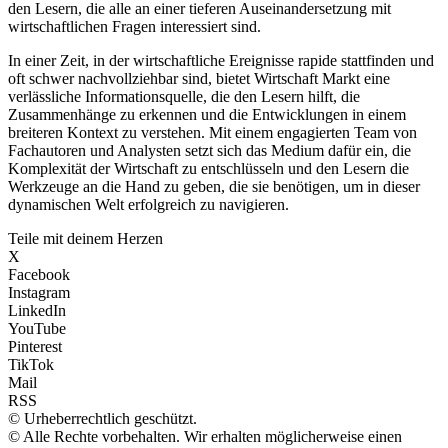
den Lesern, die alle an einer tieferen Auseinandersetzung mit
wirtschaftlichen Fragen interessiert sind.
In einer Zeit, in der wirtschaftliche Ereignisse rapide stattfinden und
oft schwer nachvollziehbar sind, bietet Wirtschaft Markt eine
verlässliche Informationsquelle, die den Lesern hilft, die
Zusammenhänge zu erkennen und die Entwicklungen in einem
breiteren Kontext zu verstehen. Mit einem engagierten Team von
Fachautoren und Analysten setzt sich das Medium dafür ein, die
Komplexität der Wirtschaft zu entschlüsseln und den Lesern die
Werkzeuge an die Hand zu geben, die sie benötigen, um in dieser
dynamischen Welt erfolgreich zu navigieren.
Teile mit deinem Herzen
X
Facebook
Instagram
LinkedIn
YouTube
Pinterest
TikTok
Mail
RSS
© Urheberrechtlich geschützt.
© Alle Rechte vorbehalten. Wir erhalten möglicherweise einen