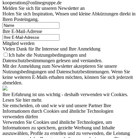
kooperation@onlinegruppe.de
Melden Sie sich für unseren Newsletter an
Holen Sie sich Inspiration, Wissen und kleine Abkürzungen direkt in
Ihren Posteingang.
Ihre E-Mail-Adresse
Mitglied werden
Vielen Dank für Ihr Interesse und Ihre Anmeldung
Ich habe die Nutzungsbedingungen und
Datenschutzbestimmungen gelesen und verstanden.
Mit der Anmeldung zum Newsletter akzeptieren Sie unsere
Nutzungsbedingungen und Datenschutzbestimmungen. Wenn Sie
keine weiteren E-Mails erhalten möchten, können Sie sich jederzeit
abmelden.
Ihre Erfahrung ist uns wichtig - deshalb verwenden wir Cookies.
Lesen Sie hier mehr.
Sie entscheiden, ob und wie wir und unsere Partner Ihre
Informationen durch Cookies und ähnliche Technologien
verwenden dürfen
Verwenden Sie Cookies und ähnliche Technologien, um
Informationen zu speichern, gezielte Werbung und Inhalte
auszuwählen, Profile zu erstellen und zu verwenden, die Leistung