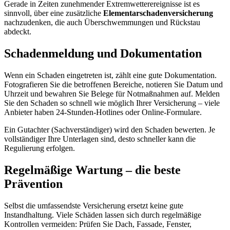
Gerade in Zeiten zunehmender Extremwetterereignisse ist es
sinnvoll, über eine zusätzliche
Elementarschadenversicherung
nachzudenken, die auch Überschwemmungen und Rückstau
abdeckt.
Schadenmeldung und Dokumentation
Wenn ein Schaden eingetreten ist, zählt eine gute Dokumentation.
Fotografieren Sie die betroffenen Bereiche, notieren Sie Datum und
Uhrzeit und bewahren Sie Belege für Notmaßnahmen auf. Melden
Sie den Schaden so schnell wie möglich Ihrer Versicherung – viele
Anbieter haben 24-Stunden-Hotlines oder Online-Formulare.
Ein Gutachter (Sachverständiger) wird den Schaden bewerten. Je
vollständiger Ihre Unterlagen sind, desto schneller kann die
Regulierung erfolgen.
Regelmäßige Wartung – die beste
Prävention
Selbst die umfassendste Versicherung ersetzt keine gute
Instandhaltung. Viele Schäden lassen sich durch regelmäßige
Kontrollen vermeiden: Prüfen Sie Dach, Fassade, Fenster,