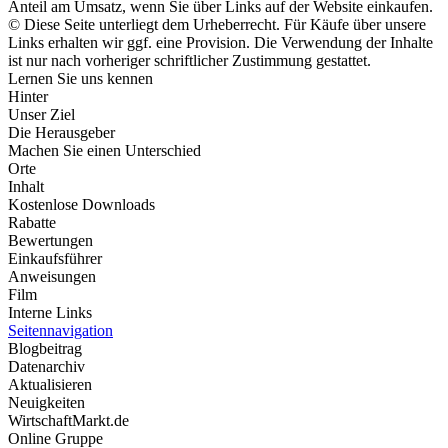
Anteil am Umsatz, wenn Sie über Links auf der Website einkaufen.
© Diese Seite unterliegt dem Urheberrecht. Für Käufe über unsere
Links erhalten wir ggf. eine Provision. Die Verwendung der Inhalte
ist nur nach vorheriger schriftlicher Zustimmung gestattet.
Lernen Sie uns kennen
Hinter
Unser Ziel
Die Herausgeber
Machen Sie einen Unterschied
Orte
Inhalt
Kostenlose Downloads
Rabatte
Bewertungen
Einkaufsführer
Anweisungen
Film
Interne Links
Seitennavigation
Blogbeitrag
Datenarchiv
Aktualisieren
Neuigkeiten
WirtschaftMarkt.de
Online Gruppe