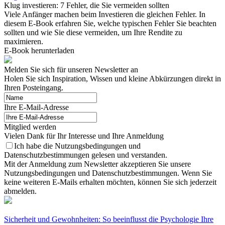
Klug investieren: 7 Fehler, die Sie vermeiden sollten
Viele Anfänger machen beim Investieren die gleichen Fehler. In
diesem E-Book erfahren Sie, welche typischen Fehler Sie beachten
sollten und wie Sie diese vermeiden, um Ihre Rendite zu
maximieren.
E-Book herunterladen
Melden Sie sich für unseren Newsletter an
Holen Sie sich Inspiration, Wissen und kleine Abkürzungen direkt in
Ihren Posteingang.
Ihre E-Mail-Adresse
Mitglied werden
Vielen Dank für Ihr Interesse und Ihre Anmeldung
Ich habe die Nutzungsbedingungen und
Datenschutzbestimmungen gelesen und verstanden.
Mit der Anmeldung zum Newsletter akzeptieren Sie unsere
Nutzungsbedingungen und Datenschutzbestimmungen. Wenn Sie
keine weiteren E-Mails erhalten möchten, können Sie sich jederzeit
abmelden.
Sicherheit und Gewohnheiten: So beeinflusst die Psychologie Ihre