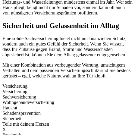
Heizungs- und Wasserleitungen mindestens einmal im Jahr. Wer sein
Haus pflegt, beugt nicht nur Schäden vor, sondern kann oft auch
von günstigeren Versicherungsprämien profitieren.
Sicherheit und Gelassenheit im Alltag
Eine solide Sachversicherung bietet nicht nur finanziellen Schutz,
sondern auch ein gutes Gefühl der Sicherheit. Wenn Sie wissen,
dass Ihr Zuhause gegen Brand, Sturm und Wasserschäden
abgesichert ist, können Sie dem Alltag gelassener entgegensehen.
Mit einer Kombination aus vorbeugender Wartung, umsichtigem
Verhalten und dem passenden Versicherungsschutz sind Sie bestens
gerüstet – egal, welche Naturgewalt an Ihre Tür klopft.
Versicherung
Versicherung
Sachversicherung
Wohngebäudeversicherung
Hausrat
Schadensprävention
Sicherheit
Teile mit deinem Herzen
X
Facebook