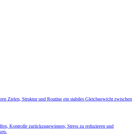
laren Zielen, Struktur und Routine ein stabiles Gleichgewicht zwischen
fen, Kontrolle zurückzugewinnen, Stress zu reduzieren und
ken.