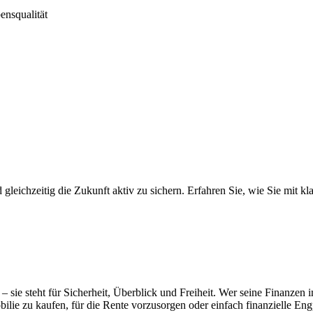
ensqualität
 gleichzeitig die Zukunft aktiv zu sichern. Erfahren Sie, wie Sie mit k
 sie steht für Sicherheit, Überblick und Freiheit. Wer seine Finanzen 
bilie zu kaufen, für die Rente vorzusorgen oder einfach finanzielle E