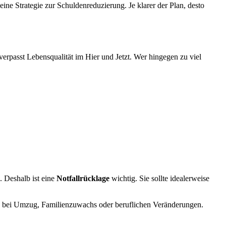
eine Strategie zur Schuldenreduzierung. Je klarer der Plan, desto
erpasst Lebensqualität im Hier und Jetzt. Wer hingegen zu viel
. Deshalb ist eine
Notfallrücklage
wichtig. Sie sollte idealerweise
twa bei Umzug, Familienzuwachs oder beruflichen Veränderungen.