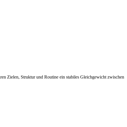
laren Zielen, Struktur und Routine ein stabiles Gleichgewicht zwischen