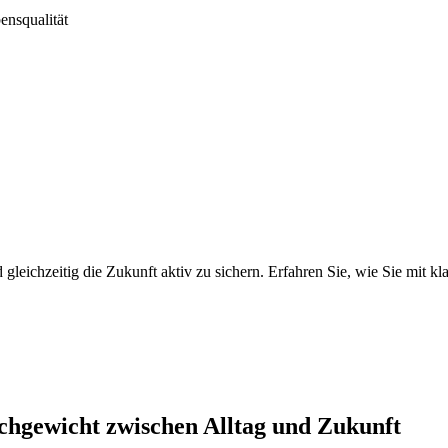
ensqualität
 gleichzeitig die Zukunft aktiv zu sichern. Erfahren Sie, wie Sie mit k
ichgewicht zwischen Alltag und Zukunft