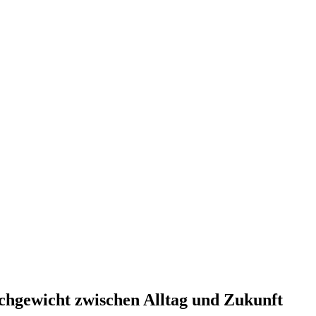
ichgewicht zwischen Alltag und Zukunft