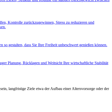
fen, Kontrolle zurückzugewinnen, Stress zu reduzieren und
ken.
n so gestalten, dass Sie Ihre Freiheit unbeschwert genießen können.
ger Planung, Rücklagen und Weitsicht Ihre wirtschaftliche Stabilität
ein, langfristige Ziele etwa der Aufbau einer Altersvorsorge oder der