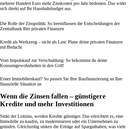
mehrere Hundert Euro mehr Zinskosten pro Jahr bedeuten. Das wirkt
sich direkt auf Ihr Haushaltsbudget aus.
Die Rolle der Zinspolitik: So beeinflussen die Entscheidungen der
Zentralbank Ihre privaten Finanzen
Kredit als Werkzeug – nicht als Last: Plane deine privaten Finanzen
mit Bedacht
Vom Impulskauf zur Verschuldung: So bekommst du deine
Konsumgewohnheiten in den Griff
Erster Immobilienkauf? So passen Sie Ihre Baufinanzierung an Ihre
finanzielle Situation an
Wenn die Zinsen fallen – günstigere
Kredite und mehr Investitionen
Sinkt der Leitzins, werden Kredite günstiger. Das erleichtert es, eine
Immobilie zu kaufen, zu modernisieren oder ein Unternehmen zu
gründen. Gleichzeitig sinken die Erträge auf Sparguthaben, was viele